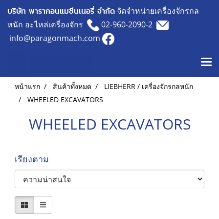
บริษัท พารากอนแมชีนเนอรี่ จำกัด
จัดจำหน่ายเครื่องจักรกล
หนัก อะไหล่เครื่องจักร
02-960-2090-2
info@paragonmach.com
หน้าแรก
สินค้าทั้งหมด
LIEBHERR / เครื่องจักรกลหนัก
WHEELED EXCAVATORS
WHEELED EXCAVATORS
เรียงตาม