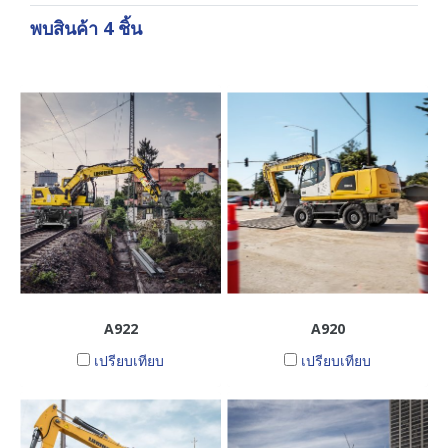
พบสินค้า 4 ชิ้น
A922
A920
เปรียบเทียบ
เปรียบเทียบ