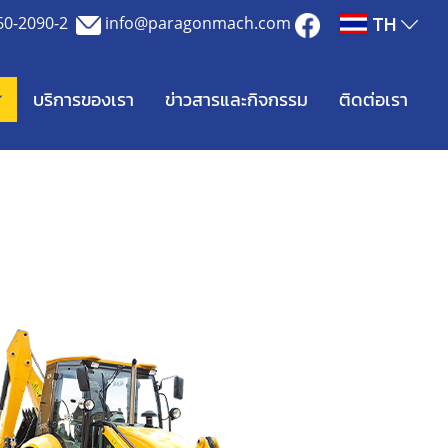
TH
60-2090-2
info@paragonmach.com
บริการของเรา
ข่าวสารและกิจกรรม
ติดต่อเรา