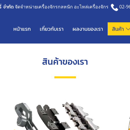
่ จำกัด
จัดจำหน่ายเครื่องจักรกลหนัก อะไหล่เครื่องจักร
02-9
หน้าแรก
เกี่ยวกับเรา
ผลงานของเรา
สินค้า
สินค้าของเรา