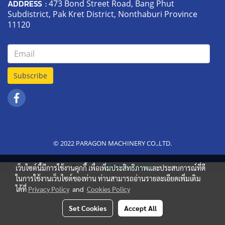
ADDRESS :
473 Bond Street Road, Bang Phut
Subdistrict, Pak Kret District, Nonthaburi Province
11120
Subscribe
© 2022 PARAGON MACHINERY CO.,LTD.
เว็บไซต์นี้มีการใช้งานคุกกี้ เพื่อเพิ่มประสิทธิภาพและประสบการณ์ที่ดี
Powered by
MakeWebEasy.com
ในการใช้งานเว็บไซต์ของท่าน ท่านสามารถอ่านรายละเอียดเพิ่มเติม
ได้ที่
Privacy Policy
and
Cookies Policy
Set Cookies
Accept All