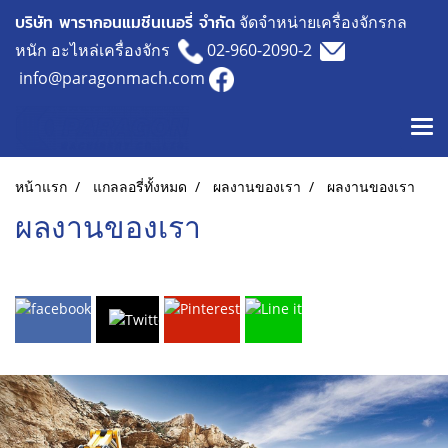
บริษัท พารากอนแมชีนเนอรี่ จำกัด
จัดจำหน่ายเครื่องจักรกล
หนัก อะไหล่เครื่องจักร
02-960-2090-2
info@paragonmach.com
หน้าแรก
แกลลอรี่ทั้งหมด
ผลงานของเรา
ผลงานของเรา
ผลงานของเรา